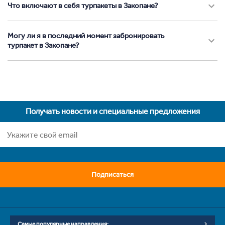
Что включают в себя турпакеты в Закопане?
Могу ли я в последний момент забронировать
турпакет в Закопане?
Получать новости и специальные предложения
Подписаться
Самые популярные направления: