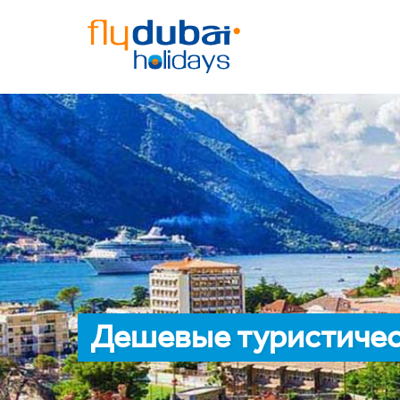
Дешевые туристичес