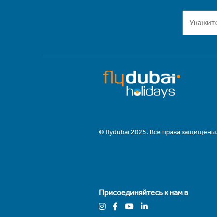
© flydubai 2025. Все права защищены
Присоединяйтесь к нам в