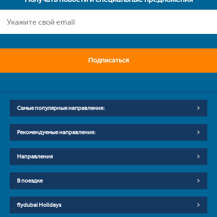
Подписаться
Самые популярные направления:
Рекомендуемые направления:
Направления
В поездке
flydubai Holidays