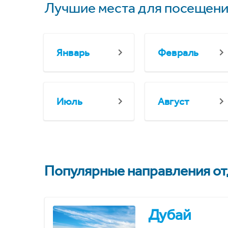
Лучшие места для посещени
Январь
Февраль
Июль
Август
Популярные направления отд
Дубай