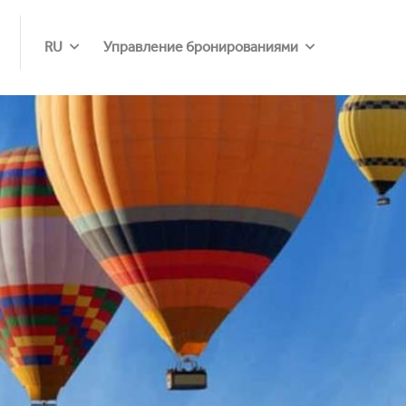
RU
Управление бронированиями