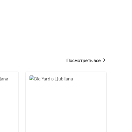
Посмотреть все