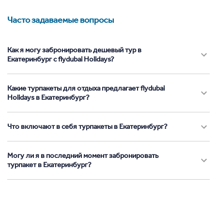
Часто задаваемые вопросы
Как я могу забронировать дешевый тур в
Екатеринбург с flydubai Holidays?
Какие турпакеты для отдыха предлагает flydubai
Holidays в Екатеринбург?
Что включают в себя турпакеты в Екатеринбург?
Могу ли я в последний момент забронировать
турпакет в Екатеринбург?