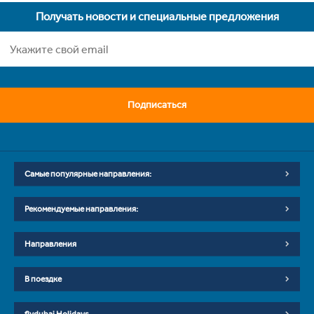
Получать новости и специальные предложения
Подписаться
Самые популярные направления:
Рекомендуемые направления:
Направления
В поездке