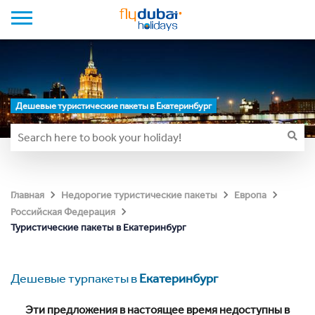
Дешевые туристические пакеты в Екатеринбург
Главная
Недорогие туристические пакеты
Европа
Российская Федерация
Туристические пакеты в Екатеринбург
Дешевые турпакеты в
Екатеринбург
Эти предложения в настоящее время недоступны в