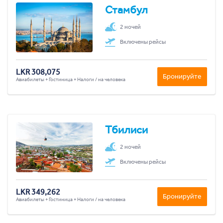
Стамбул
2 ночей
Включены рейсы
LKR 308,075
Бронируйте
Авиабилеты + Гостиница + Налоги / на человека
Тбилиси
2 ночей
Включены рейсы
LKR 349,262
Бронируйте
Авиабилеты + Гостиница + Налоги / на человека