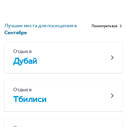
Лучшие места для посещения в
Посмотреть все
Сентябре
Отдых в
Дубай
Отдых в
Тбилиси