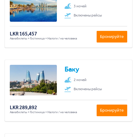
3 ночей
Включены рейсы
LKR 165,457
Бронируйте
Авиабилеты + Гостиница + Налоги / на человека
Баку
2 ночей
Включены рейсы
LKR 289,892
Бронируйте
Авиабилеты + Гостиница + Налоги / на человека