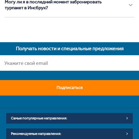
Могу ли я в последний момент забронировать
турпакет в Инсбрук?
Получать новости и специальные предложения
Подписаться
Самые популярные направления:
Рекомендуемые направления: