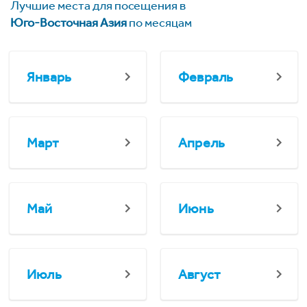
Лучшие места для посещения в
Юго-Восточная Азия
по месяцам
Январь
Февраль
Март
Апрель
Май
Июнь
Июль
Август