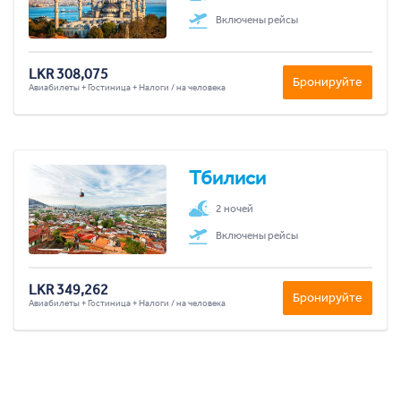
Включены рейсы
LKR 308,075
Бронируйте
Авиабилеты + Гостиница + Налоги / на человека
Тбилиси
2 ночей
Включены рейсы
LKR 349,262
Бронируйте
Авиабилеты + Гостиница + Налоги / на человека