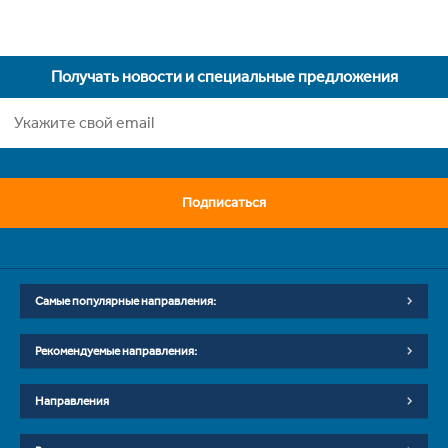
Получать новости и специальные предложения
Подписаться
Самые популярные направления:
Рекомендуемые направления:
Направления