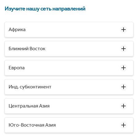
Изучите нашу сеть направлений
Африка
Ближний Восток
Европа
Инд. субконтинент
Центральная Азия
Юго-Восточная Азия