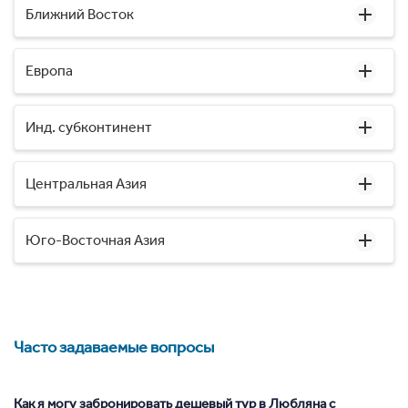
Ближний Восток
Европа
Инд. субконтинент
Центральная Азия
Юго-Восточная Азия
Часто задаваемые вопросы
Как я могу забронировать дешевый тур в Любляна с