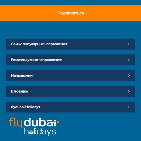
Подписаться
Самые популярные направления:
Рекомендуемые направления:
Направления
В поездке
flydubai Holidays