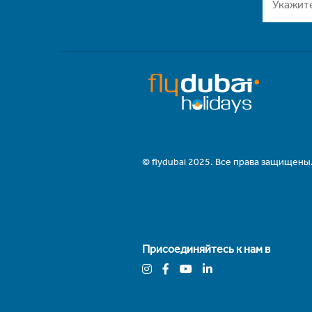
© flydubai 2025. Все права защищены
Присоединяйтесь к нам в