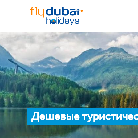
Дешевые туристичес