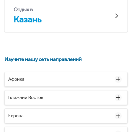
Отдых в
Казань
Изучите нашу сеть направлений
Африка
Ближний Восток
Европа