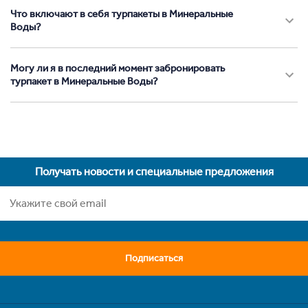
Что включают в себя турпакеты в Минеральные
Воды?
Могу ли я в последний момент забронировать
турпакет в Минеральные Воды?
Получать новости и специальные предложения
Подписаться