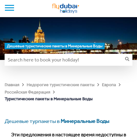
Дешевые туристические пакеты в Минеральные Воды
Главная
Недорогие туристические пакеты
Европа
Российская Федерация
Туристические пакеты в Минеральные Воды
Дешевые турпакеты в
Минеральные Воды
Эти предложения в настоящее время недоступны в