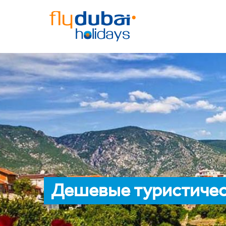
Дешевые туристическ