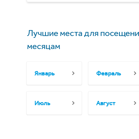
Лучшие места для посещени
месяцам
Январь
Февраль
Июль
Август