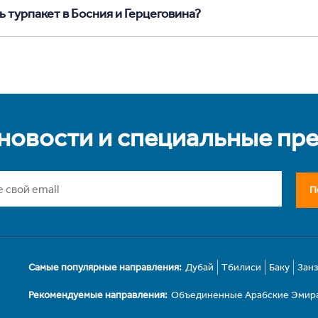
 турпакет в Босния и Герцеговина?
 новости и специальные пр
П
Самые популярные направления:
Дубай
Тбилиси
Баку
Зан
Рекомендуемые направления:
Объединенные Арабские Эмир