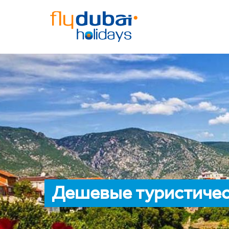
Дешевые туристичес