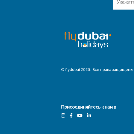
© flydubai 2025. Все права защищены
Присоединяйтесь к нам в