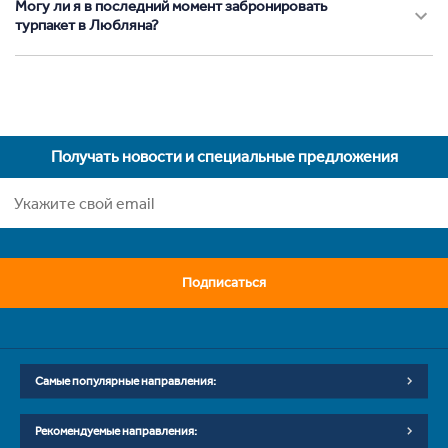
Могу ли я в последний момент забронировать
турпакет в Любляна?
Получать новости и специальные предложения
Подписаться
Самые популярные направления:
Рекомендуемые направления: