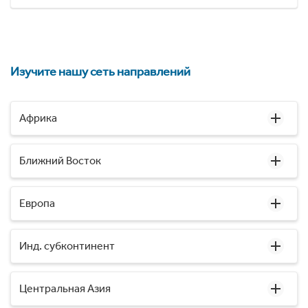
Изучите нашу сеть направлений
Африка
Ближний Восток
Европа
Инд. субконтинент
Центральная Азия