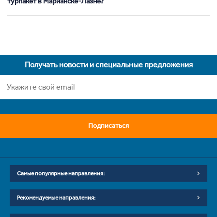
турпакет в Марианске-Лазне?
Получать новости и специальные предложения
Подписаться
Самые популярные направления:
Рекомендуемые направления: