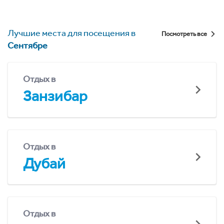
Лучшие места для посещения в
Посмотреть все
Сентябре
Отдых в
Занзибар
Отдых в
Дубай
Отдых в