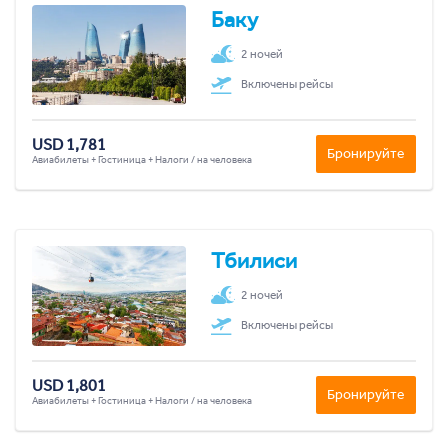
Баку
2 ночей
Включены рейсы
USD 1,781
Бронируйте
Авиабилеты + Гостиница + Налоги / на человека
Тбилиси
2 ночей
Включены рейсы
USD 1,801
Бронируйте
Авиабилеты + Гостиница + Налоги / на человека