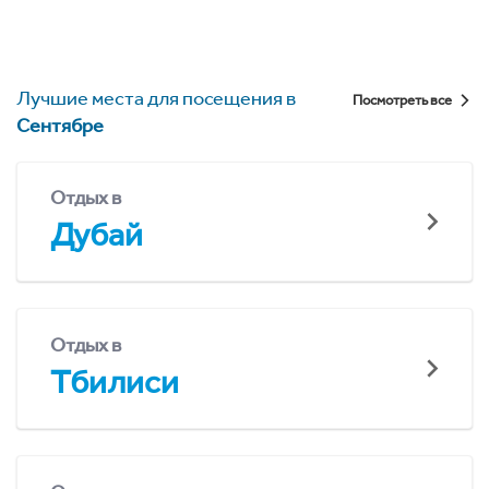
Лучшие места для посещения в
Посмотреть все
Сентябре
Отдых в
Дубай
Отдых в
Тбилиси