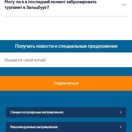
Могу ли я в последний момент забронировать
турпакет в Зальцбург?
Получать новости и специальные предложения
Подписаться
Самые популярные направления:
Рекомендуемые направления: