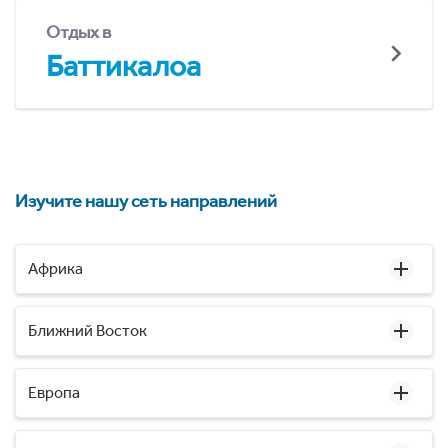
Отдых в
Баттикалоа
Изучите нашу сеть направлений
Африка
Ближний Восток
Европа