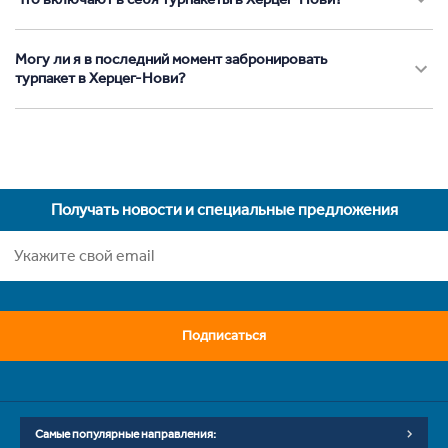
Могу ли я в последний момент забронировать
турпакет в Херцег-Нови?
Получать новости и специальные предложения
Подписаться
Самые популярные направления: