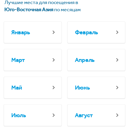
Лучшие места для посещения в
Юго-Восточная Азия
по месяцам
Январь
Февраль
Март
Апрель
Май
Июнь
Июль
Август