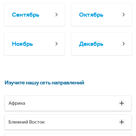
Сентябрь
Октябрь
Ноябрь
Декабрь
Изучите нашу сеть направлений
Африка
Ближний Восток