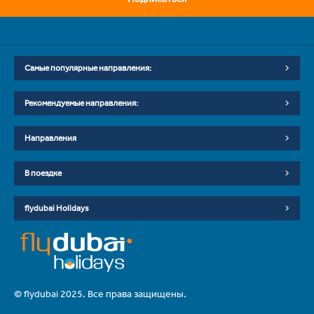
Самые популярные направления:
Рекомендуемые направления:
Направления
В поездке
flydubai Holidays
© flydubai 2025. Все права защищены.