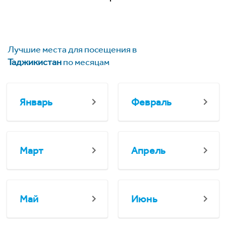
Лучшие места для посещения в
Таджикистан
по месяцам
Январь
Февраль
Март
Апрель
Май
Июнь