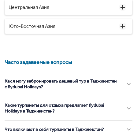
Центральная Азия
Юго-Восточная Азия
Часто задаваемые вопросы
Как я могу забронировать дешевый тур в Таджикистан
с flydubai Holidays?
Какие турпакеты для отдыха предлагает flydubai
Holidays в Таджикистан?
Что включают в себя турпакеты в Таджикистан?