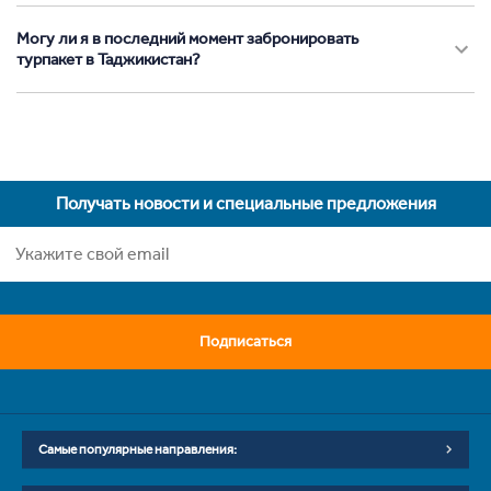
Могу ли я в последний момент забронировать
турпакет в Таджикистан?
Получать новости и специальные предложения
Подписаться
Самые популярные направления: