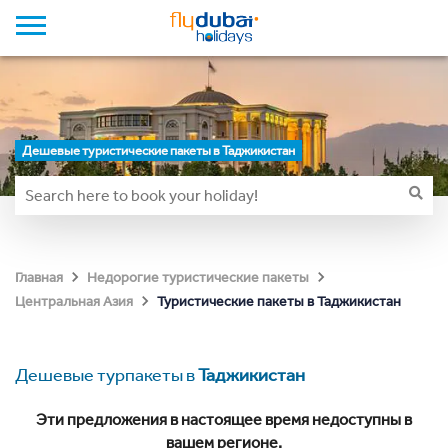
Дешевые туристические пакеты в Таджикистан
Главная
Недорогие туристические пакеты
Туристические пакеты в Таджикистан
Центральная Азия
Дешевые турпакеты в
Таджикистан
Эти предложения в настоящее время недоступны в
вашем регионе.