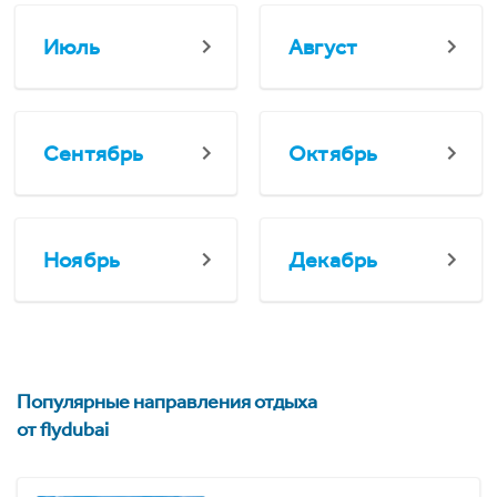
Июль
Август
Сентябрь
Октябрь
Ноябрь
Декабрь
Популярные направления отдыха
от flydubai