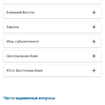
Ближний Восток
Европа
Инд. субконтинент
Центральная Азия
Юго-Восточная Азия
Часто задаваемые вопросы