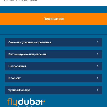
Подписаться
Самые популярные направления:
Рекомендуемые направления:
Направления
В поездке
flydubai Holidays