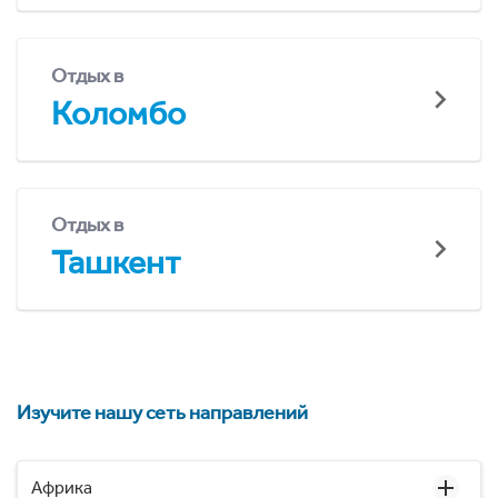
Отдых в
Коломбо
Отдых в
Ташкент
Изучите нашу сеть направлений
Африка