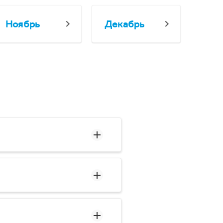
Ноябрь
Декабрь