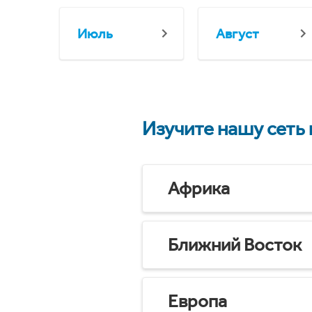
Июль
Август
Изучите нашу сеть
Африка
Ближний Восток
Европа