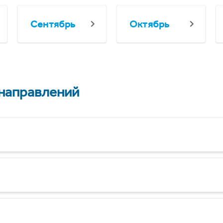
Сентябрь
Октябрь
 направлений