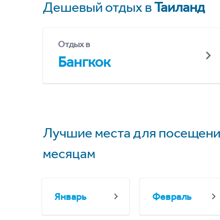
Дешевый отдых в
Таиланд
Отдых в
Бангкок
Лучшие места для посещени
месяцам
Январь
Февраль