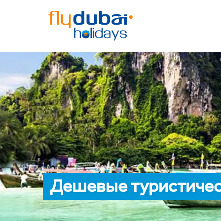
Дешевые туристичес