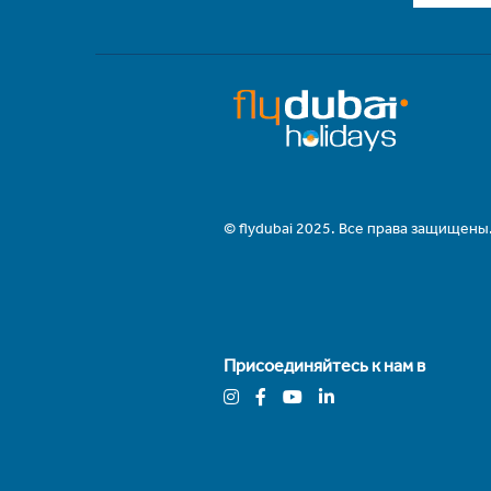
© flydubai 2025. Все права защищены
Присоединяйтесь к нам в