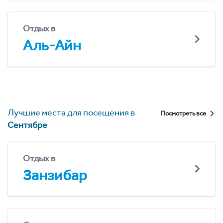
Отдых в
Аль-Айн
Лучшие места для посещения в
Посмотреть все
Сентябре
Отдых в
Занзибар