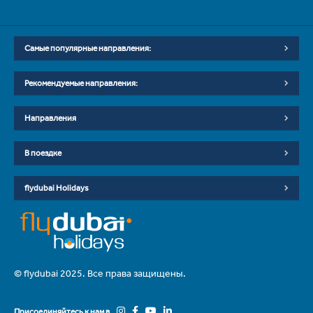
Самые популярные направления:
Рекомендуемые направления:
Направления
В поездке
flydubai Holidays
© flydubai 2025. Все права защищены.
Присоединяйтесь к нам в