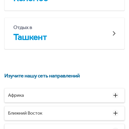
Отдых в
Ташкент
Изучите нашу сеть направлений
Африка
Ближний Восток