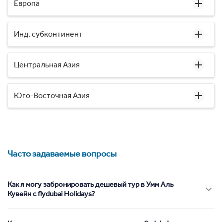
Европа
Инд. субконтинент
Центральная Азия
Юго-Восточная Азия
Часто задаваемые вопросы
Как я могу забронировать дешевый тур в Умм Аль
Кувейн с flydubai Holidays?