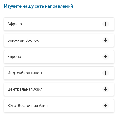
Изучите нашу сеть направлений
Африка
Ближний Восток
Европа
Инд. субконтинент
Центральная Азия
Юго-Восточная Азия