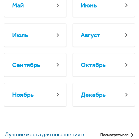
Май
Июнь
Июль
Август
Сентябрь
Октябрь
Ноябрь
Декабрь
Лучшие места для посещения в
Посмотреть все