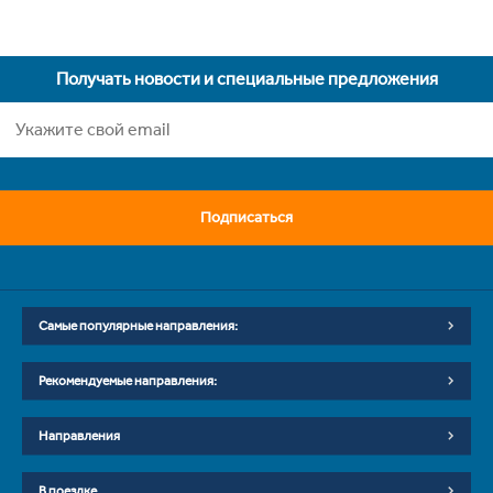
Получать новости и специальные предложения
Подписаться
Самые популярные направления:
Рекомендуемые направления:
Направления
В поездке