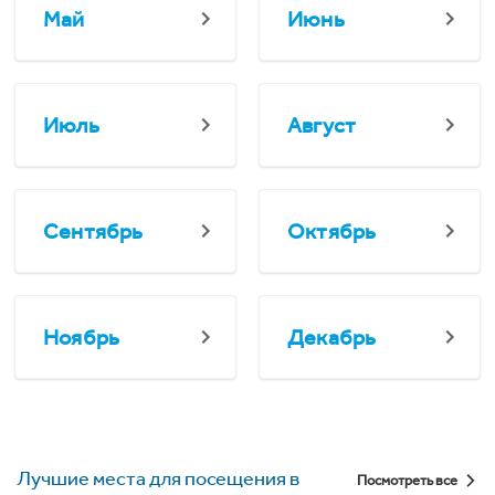
Май
Июнь
Июль
Август
Сентябрь
Октябрь
Ноябрь
Декабрь
Лучшие места для посещения в
Посмотреть все