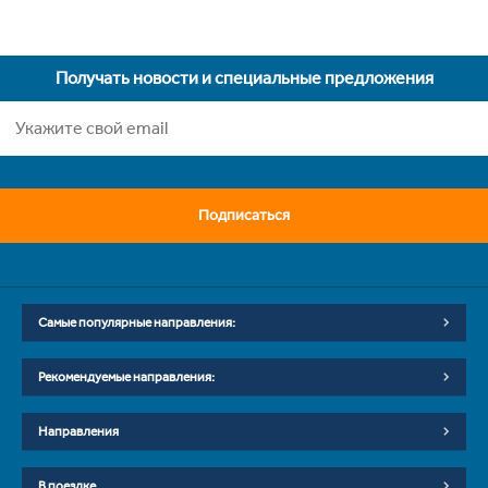
Получать новости и специальные предложения
Подписаться
Самые популярные направления:
Рекомендуемые направления:
Направления
В поездке