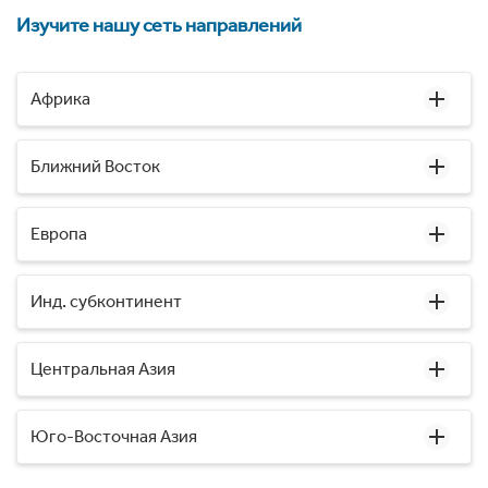
Изучите нашу сеть направлений
Африка
Ближний Восток
Европа
Инд. субконтинент
Центральная Азия
Юго-Восточная Азия