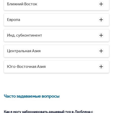
Ближний Восток
Европа
Инд. субконтинент
Центральная Азия
Юго-Восточная Азия
Часто задаваемые вопросы
Как я могу забронировать дешевый тур в Любляна с