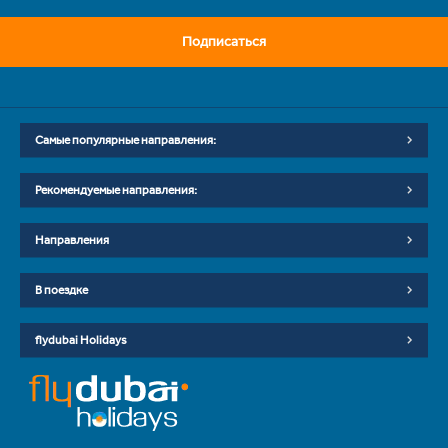
Подписаться
Самые популярные направления:
Рекомендуемые направления:
Направления
В поездке
flydubai Holidays