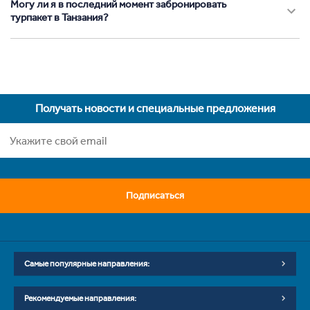
Могу ли я в последний момент забронировать
турпакет в Танзания?
Получать новости и специальные предложения
Подписаться
Самые популярные направления:
Рекомендуемые направления: