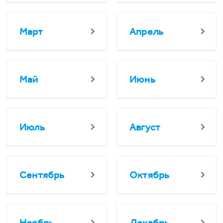
Март
Апрель
Май
Июнь
Июль
Август
Сентябрь
Октябрь
Ноябрь
Декабрь