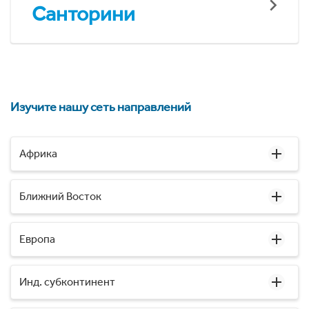
Санторини
Изучите нашу сеть направлений
Африка
Ближний Восток
Европа
Инд. субконтинент