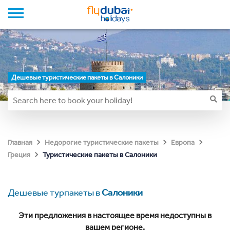
Дешевые туристические пакеты в Салоники
Главная
Недорогие туристические пакеты
Европа
Туристические пакеты в Салоники
Греция
Дешевые турпакеты в
Салоники
Эти предложения в настоящее время недоступны в
вашем регионе.