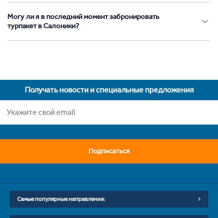
Могу ли я в последний момент забронировать
турпакет в Салоники?
Получать новости и специальные предложения
Подписаться
Самые популярные направления: