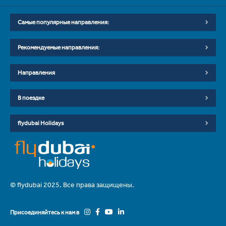
Самые популярные направления:
Рекомендуемые направления:
Направления
В поездке
flydubai Holidays
© flydubai 2025. Все права защищены.
Присоединяйтесь к нам в