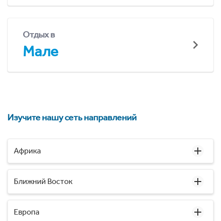
Отдых в
Мале
Изучите нашу сеть направлений
Африка
Ближний Восток
Европа