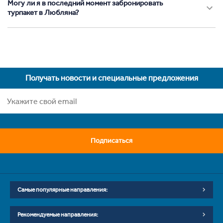
Могу ли я в последний момент забронировать
турпакет в Любляна?
Получать новости и специальные предложения
Подписаться
Самые популярные направления:
Рекомендуемые направления: