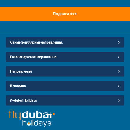
Подписаться
Самые популярные направления:
Рекомендуемые направления:
Направления
В поездке
flydubai Holidays