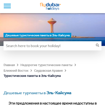
Дешевые туристические пакеты в Эль-Кайсума
Главная
Недорогие туристические пакеты
Ближний Восток
Саудовская Аравия
Туристические пакеты в Эль-Кайсума
Дешевые турпакеты в
Эль-Кайсума
Эти предложения в настоящее время недоступны в