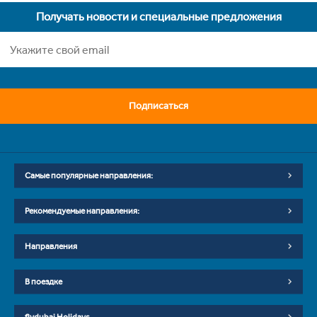
Получать новости и специальные предложения
Подписаться
Самые популярные направления:
Рекомендуемые направления:
Направления
В поездке