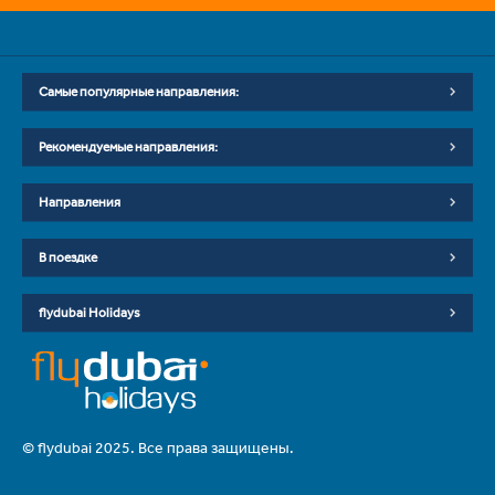
Самые популярные направления:
Рекомендуемые направления:
Направления
В поездке
flydubai Holidays
© flydubai 2025. Все права защищены.