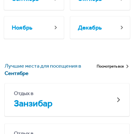
Ноябрь
Декабрь
Лучшие места для посещения в
Посмотреть все
Сентябре
Отдых в
Занзибар
Отдых в