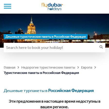
Дешевые туристические пакеты в Российская Федерация
Главная
Недорогие туристические пакеты
Европа
Туристические пакеты в Российская Федерация
Дешевые турпакеты в
Российская Федерация
Эти предложения в настоящее время недоступны в
вашем регионе.