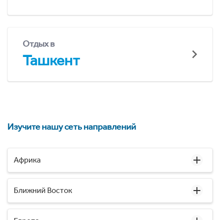
Отдых в
Ташкент
Изучите нашу сеть направлений
Африка
Ближний Восток