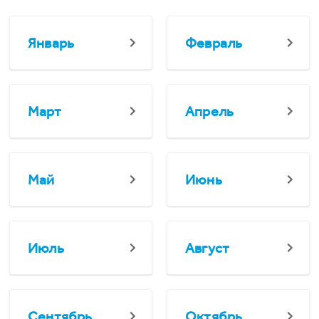
Январь
Февраль
Март
Апрель
Май
Июнь
Июль
Август
Сентябрь
Октябрь