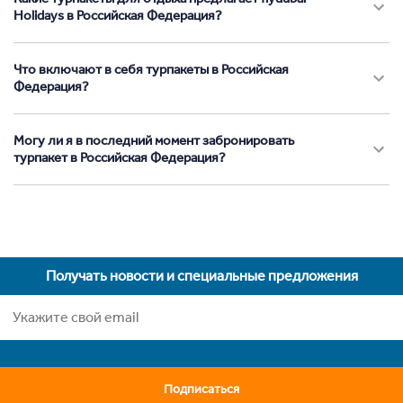
Holidays в Российская Федерация?
Что включают в себя турпакеты в Российская
Федерация?
Могу ли я в последний момент забронировать
турпакет в Российская Федерация?
Получать новости и специальные предложения
Подписаться