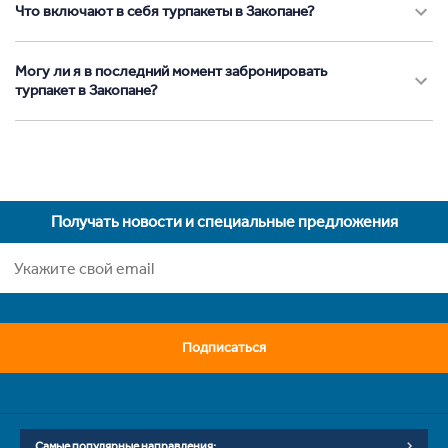
Что включают в себя турпакеты в Закопане?
Могу ли я в последний момент забронировать
турпакет в Закопане?
Получать новости и специальные предложения
Подписаться
Самые популярные направления: