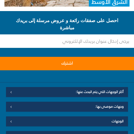
الشرق الأوسط
احصل على صفقات رائعة و عروض مرسلة إلى بريدك
مباشرة
اشترك
أكثر الوجهات التي يتم البحث عنها:
وجهات موصى بها:
الوجهات