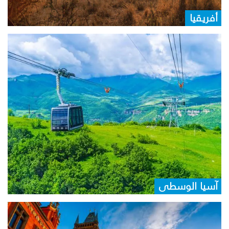
أفريقيا
آسيا الوسطى