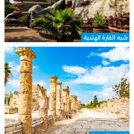
شبه القارة الهندية