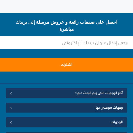
احصل على صفقات رائعة و عروض مرسلة إلى بريدك
مباشرة
اشترك
أكثر الوجهات التي يتم البحث عنها:
وجهات موصى بها:
الوجهات