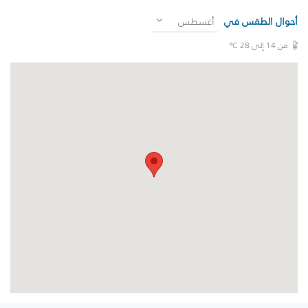
أحوال الطقس في
أغسطس
من 14 إلى 28 ºC