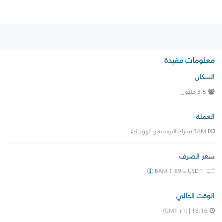
معلومات مفيدة
السكان
3.5 مليون
العملة
BAM (مارك البوسنة و الهرسك)
سعر الصرف
BAM 1.69 = USD 1
الوقت الحالي
| (GMT +1)
18:16