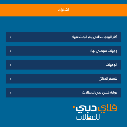
اشترك
أكثر الوجهات التي يتم البحث عنها:
وجهات موصى بها:
الوجهات
للسفر المتكرّر
بوابة فلاي دبي للعطلات