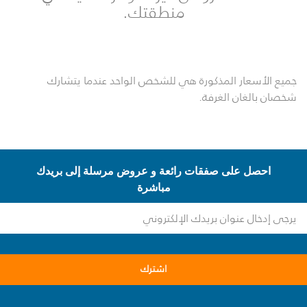
منطقتك.
جميع الأسعار المذكورة هي للشخص الواحد عندما يتشارك
شخصان بالغان الغرفة.
احصل على صفقات رائعة و عروض مرسلة إلى بريدك
مباشرة
اشترك