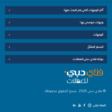
أكثر الوجهات التي يتم البحث عنها:
وجهات موصى بها:
الوجهات
للسفر المتكرّر
بوابة فلاي دبي للعطلات
© فلاي دبي 2026. جميع الحقوق محفوظة.
تابعنا على