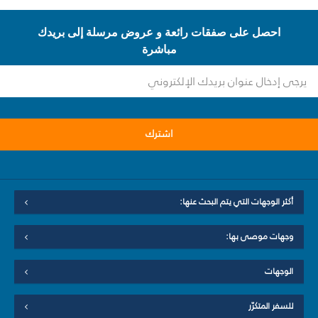
احصل على صفقات رائعة و عروض مرسلة إلى بريدك
مباشرة
اشترك
أكثر الوجهات التي يتم البحث عنها:
وجهات موصى بها:
الوجهات
للسفر المتكرّر