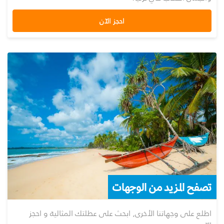
احجز الآن
تصفح المزيد من الوجهات
اطلع على وجهاتنا الأخرى, ابحث على عطلتك المثالية و احجز