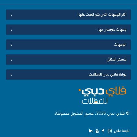
أكثر الوجهات التي يتم البحث عنها:
وجهات موصى بها:
الوجهات
للسفر المتكرّر
بوابة فلاي دبي للعطلات
© فلاي دبي 2026. جميع الحقوق محفوظة.
تابعنا على