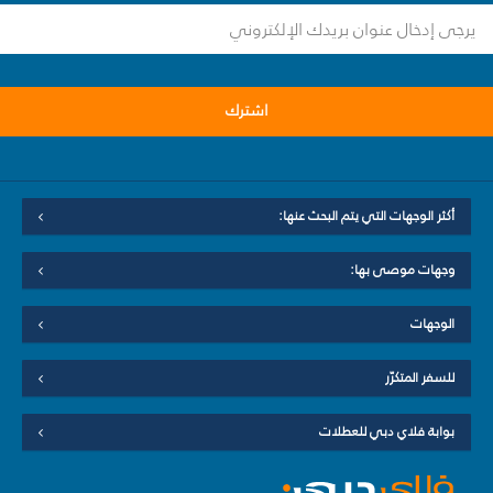
اشترك
أكثر الوجهات التي يتم البحث عنها:
وجهات موصى بها:
الوجهات
للسفر المتكرّر
بوابة فلاي دبي للعطلات