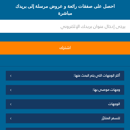
احصل على صفقات رائعة و عروض مرسلة إلى بريدك
مباشرة
اشترك
أكثر الوجهات التي يتم البحث عنها:
وجهات موصى بها:
الوجهات
للسفر المتكرّر