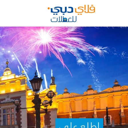
اطلع علي