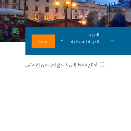
الدرجة
البحث
الدرجة السياحية
أحتاج فقط إلى فندق لجزء من إقامتي