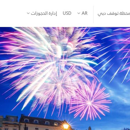
حطة توقف دبي
AR
USD
إدارة الحجوزات