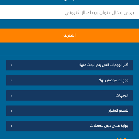
اشترك
أكثر الوجهات التي يتم البحث عنها:
وجهات موصى بها:
الوجهات
للسفر المتكرّر
بوابة فلاي دبي للعطلات