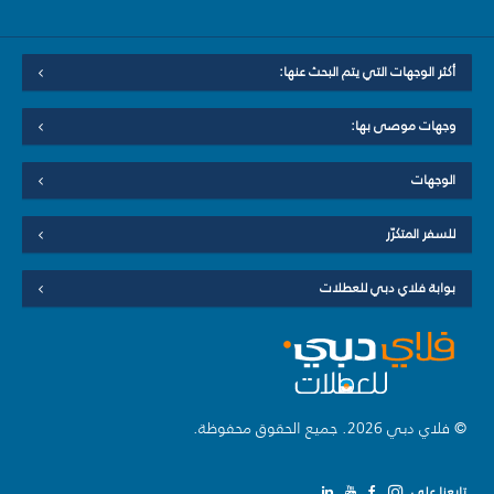
أكثر الوجهات التي يتم البحث عنها:
وجهات موصى بها:
الوجهات
للسفر المتكرّر
بوابة فلاي دبي للعطلات
© فلاي دبي 2026. جميع الحقوق محفوظة.
تابعنا على