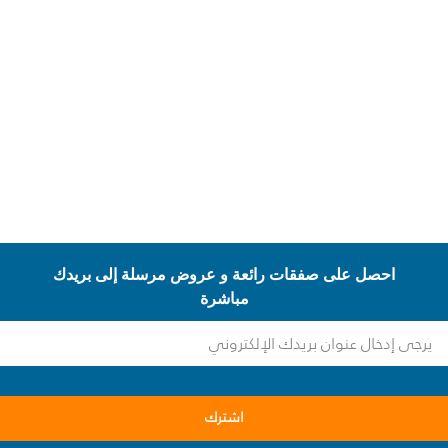
احصل على صفقات رائعة و عروض مرسلة إلى بريدك
مباشرة
اشترك