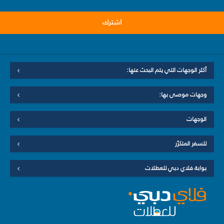
اشترك
أكثر الوجهات التي يتم البحث عنها:
وجهات موصى بها:
الوجهات
للسفر المتكرّر
بوابة فلاي دبي للعطلات