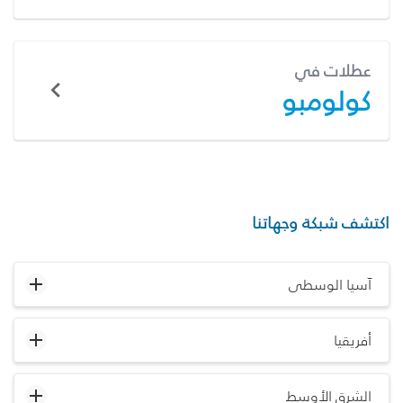
عطلات في
كولومبو
اكتشف شبكة وجهاتنا
آسيا الوسطى
أفريقيا
الشرق الأوسط