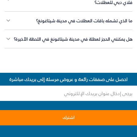
فلاي دبي للعطلات؟
ما الذي تشمله باقات العطلات في مدينة شيتاغونغ؟
هل يمكنني الحجز لعطلة في مدينة شيتاغونغ في اللحظة الأخيرة؟
احصل على صفقات رائعة و عروض مرسلة إلى بريدك مباشرة
اشترك