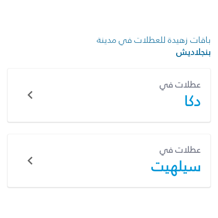
باقات زهيدة للعطلات في مدينة
بنجلاديش
عطلات في
دكا
عطلات في
سيلهيت