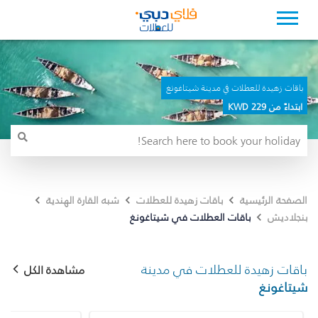
باقات زهيدة للعطلات في مدينة شيتاغونغ
ابتداءً من 229 KWD
الصفحة الرئيسية
باقات زهيدة للعطلات
شبه القارة الهندية
باقات العطلات في شيتاغونغ
بنجلاديش
باقات زهيدة للعطلات في مدينة
مشاهدة الكل
شيتاغونغ