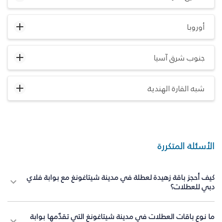
أوروبا
جنوب شرق آسيا
شبه القارة الهندية
الأسئلة المتكررة
كيف أحجز باقة زهيدة لعطلة في مدينة شيتاغونغ مع بوابة فلاي
دبي للعطلات؟
ما نوع باقات العطلات في مدينة شيتاغونغ التي تقدّمها بوابة