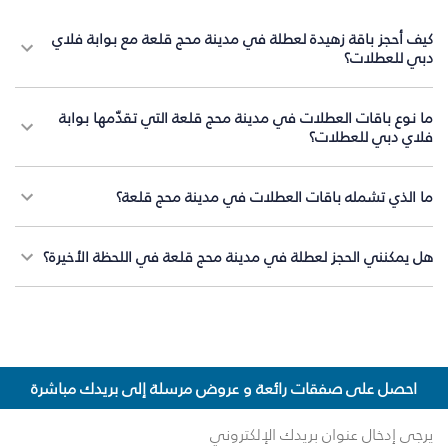
كيف أحجز باقة زهيدة لعطلة في مدينة محج قلعة مع بوابة فلاي
دبي للعطلات؟
ما نوع باقات العطلات في مدينة محج قلعة التي تقدّمها بوابة
فلاي دبي للعطلات؟
ما الذي تشمله باقات العطلات في مدينة محج قلعة؟
هل يمكنني الحجز لعطلة في مدينة محج قلعة في اللحظة الأخيرة؟
احصل على صفقات رائعة و عروض مرسلة إلى بريدك مباشرة