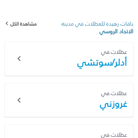
باقات زهيدة للعطلات في مدينة
مشاهدة الكل
الاتحاد الروسي
عطلات في
أدلر/سوتشي
عطلات في
غروزني
عطلات في