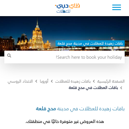
باقات زهيدة للعطلات في مدينة محج قلعة
الصفحة الرئيسية
باقات زهيدة للعطلات
أوروبا
الاتحاد الروسي
باقات العطلات في محج قلعة
باقات زهيدة للعطلات في مدينة
محج قلعة
هذه العروض غير متوفرة حاليًا في منطقتك.