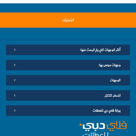
اشترك
أكثر الوجهات التي يتم البحث عنها:
وجهات موصى بها:
الوجهات
للسفر المتكرّر
بوابة فلاي دبي للعطلات