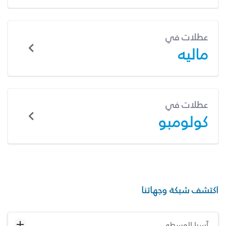
عطلات في
ماليه
عطلات في
كولومبو
اكتشف شبكة وجهاتنا
آسيا الوسطى