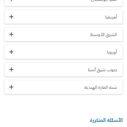
أفريقيا
الشرق الأوسط
أوروبا
جنوب شرق آسيا
شبه القارة الهندية
الأسئلة المتكررة