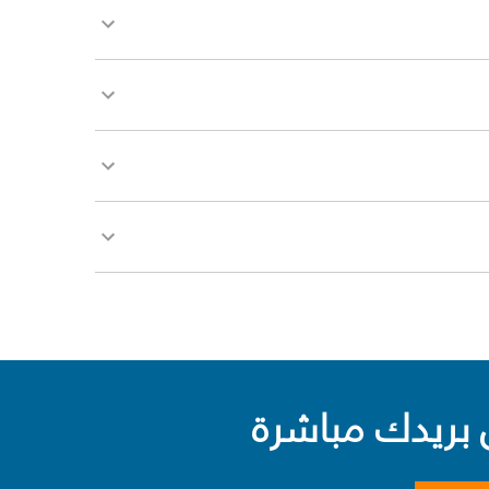
بريدك مباشرة