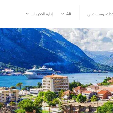
طة توقف دبي
AR
إدارة الحجوزات