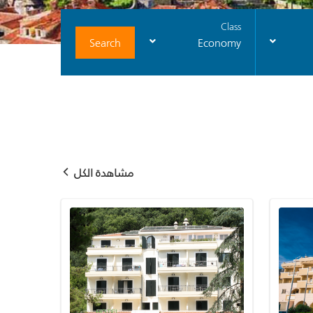
Class
Search
Economy
مشاهدة الكل