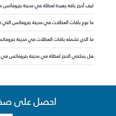
كيف أحجز باقة زهيدة لعطلة في مدينة بتروفاتس م
ما نوع باقات العطلات في مدينة بتروفاتس التي ت
ما الذي تشمله باقات العطلات في مدينة بتروفات
هل يمكنني الحجز لعطلة في مدينة بتروفاتس في ال
احصل على صفقا