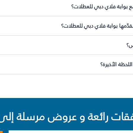
ع بوابة فلاي دبي للعطلات؟
قدّمها بوابة فلاي دبي للعطلات؟
س؟
لحظة الأخيرة؟
ت رائعة و عروض مرسلة إلى 