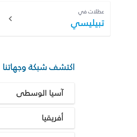
عطلات في
تبيليسي
اكتشف شبكة وجهاتنا
آسيا الوسطى
أفريقيا