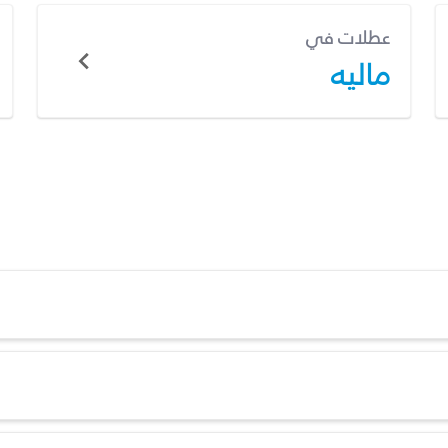
عطلات في
ماليه