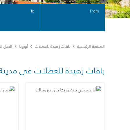
To
From
الصفحة الرئيسية
باقات زهيدة للعطلات
أوروبا
الجبل ا
باقات زهيدة للعطلات في مدينة