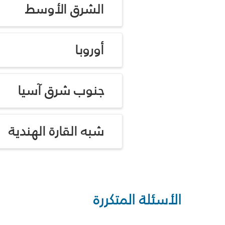
الشرق الأوسط
أوروبا
جنوب شرق آسيا
شبه القارة الهندية
الأسئلة المتكررة