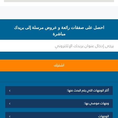
احصل على صفقات رائعة و عروض مرسلة إلى بريدك
مباشرة
اشترك
أكثر الوجهات التي يتم البحث عنها:
وجهات موصى بها:
الوجهات