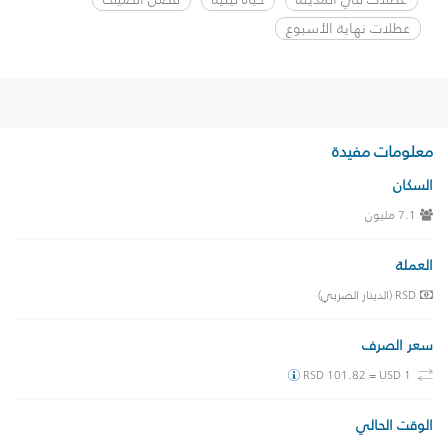
عطلات نهاية الأسبوع
معلومات مفيدة
السكان
7.1 مليون
العملة
RSD (الدينار الصربي)
سعر الصرف
RSD 101.82 = USD 1
الوقت الحالي